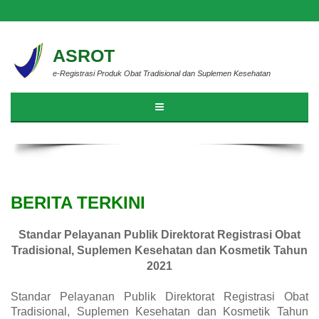
ASROT
e-Registrasi Produk Obat Tradisional dan Suplemen Kesehatan
BERITA TERKINI
Standar Pelayanan Publik Direktorat Registrasi Obat
Tradisional, Suplemen Kesehatan dan Kosmetik Tahun
2021
Standar Pelayanan Publik Direktorat Registrasi Obat
Tradisional, Suplemen Kesehatan dan Kosmetik Tahun