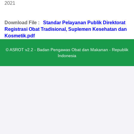
2021
Download File :
Standar Pelayanan Publik Direktorat
Registrasi Obat Tradisional, Suplemen Kesehatan dan
Kosmetik.pdf
© ASROT v2.2 - Badan Pengawas Obat dan Makanan - Republik
Indonesia