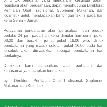
5. Untuk pendaftar yang mengalami kesulitan dalam
registrasi akun perusahaan, dapat menghubungi Direktorat
Penilaian Obat Tradisional, Suplemen Makanan, dan
Kosmetik untuk mendapatkan bimbingan teknis pada hari
kerja Senin – Jumat.
Pelayanan pendaftaran akun perusahaan dan produk
berlaku 24 jam pada hari kerja dimulai hari senin pukul
08.00 dan berakhir jumat pukul 16.00 wib. Untuk
pendaftaran yang masuk setelah pukul 16.00 pada hari
tersebut, akan dimasukkan sebagai pendaftaran hari
berikutnya.
Demikian kami sampaikan, atas perhatian dan
kerjasamanya diucapkan terima kasih.
by : Direktorat Penilaian Obat Tradisional, Suplemen
Makanan dan Kosmetik