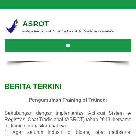
ASROT
e-Registrasi Produk Obat Tradisional dan Suplemen Kesehatan
BERITA TERKINI
Pengumuman Training of Traineer
Sehubungan dengan implementasi Aplikasi Sistem e-
Registrasi Obat Tradisional (ASROT) tahun 2013, bersama
ini kami informasikan bahwa:
1. Agar seluruh industri di bidang obat tradisional